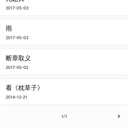
2017-05-03
雨
2017-05-03
断章取义
2017-05-02
看《枕草子》
2014-12-21
chevron_right
1/2