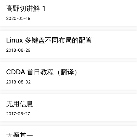
高野切讲解_1
2020-05-19
Linux 多键盘不同布局的配置
2018-08-29
CDDA 首日教程（翻译）
2018-08-02
无用信息
2017-05-27
无题其一